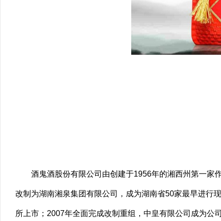
酒鬼酒股份有限公司由创建于
1956
年的湘西州第一家
改制为湖南湘泉集团有限公司，成为湖南省
50
家最早进行
所上市；
2007
年全面完成改制重组，中皇有限公司成为公