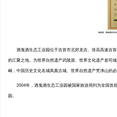
酒鬼酒生态工业园位于吉首市北郊龙吉、张花高速吉首
的汇聚之地。为世界自然遗产武陵源、世界文化遗产老司城
峒，中国历史文化名城凤凰古城、世界自然遗产梵净山的必
2004
年，酒鬼酒生态工业园被国家旅游局列为全国首
园。