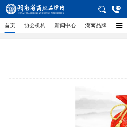
首页
协会机构
新闻中心
湖南品牌