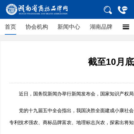
首页
协会机构
新闻中心
湖南品牌
截至10月
近日，国务院新闻办举行新闻发布会，国家知识产权局
党的十九届五中全会指出，我国决胜全面建成小康社会
专利技术强农、商标品牌富农、地理标志兴农，探索出将知