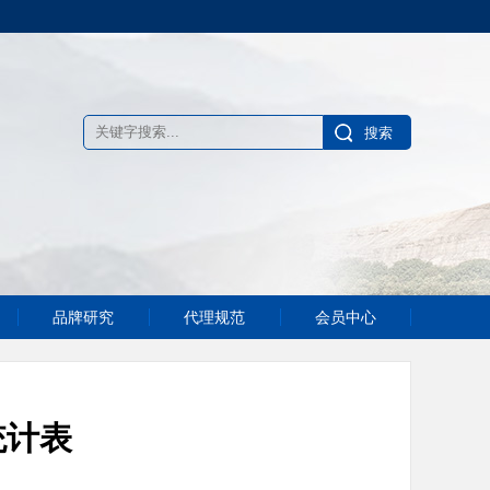
品牌研究
代理规范
会员中心
统计表