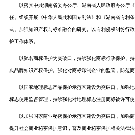
以落实中共湖南省委办公厅、湖南省人民政府办公厅《
任。组织开展《中华人民共和国专利法》和《湖南省专利条
式。加强知识产权与标准融合的研究。以专利侵权纠纷行政
护工作体系。
以驰名商标保护为突破口，持续强化商标行政保护。持
典品牌知识产权保护。强化对商标印制企业的监管，防范商
以国家地理标志产品保护示范区建设为突破口，加强地
标志使用监督管理，持续强化对地理标志注册商标被许可使
以加强国家商业秘密保护示范区建设为突破口，加强商
提升社会商业秘密保护意识，普及商业秘密保护相关法律法