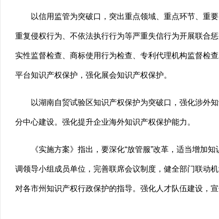
以信用监管为突破口，突出重点领域、重点环节、重要
重复侵权行为、不依法执行行为等严重失信行为开展联合惩
实性监督检查、商标使用行为检查、专利代理机构监督检查
平台知识产权保护，强化展会知识产权保护。
以湖南自贸试验区知识产权保护为突破口，强化涉外知
分中心建设。强化提升企业海外知识产权保护能力。
《实施方案》指出，要深化“放管服”改革，适当增加
调领导小组成员单位，完善联席会议制度，健全部门联动机
对各市州知识产权行政保护的指导。强化人才队伍建设，宣