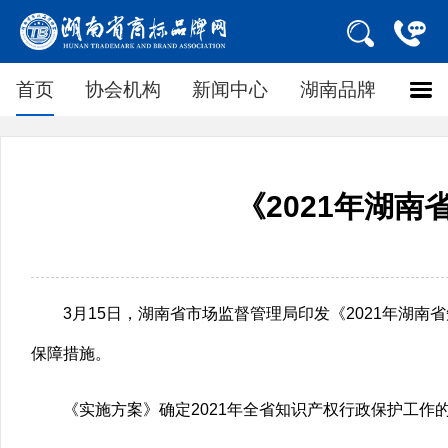
首页
协会机构
新闻中心
湖南品牌
《2021年湖
3月15日，湖南省市场监督管理局印发《2021年湖
保障措施。
《实施方案》确定2021年全省知识产权行政保护工作