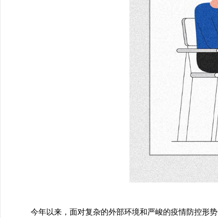
今年以来，面对复杂的外部环境和严峻的疫情防控形势