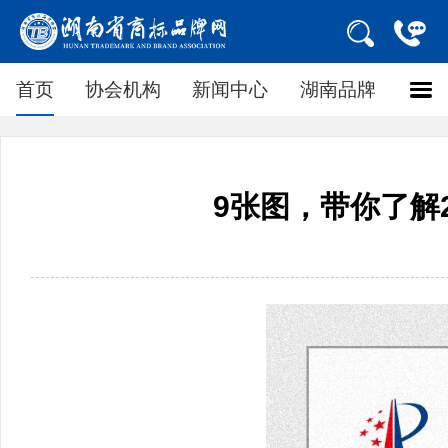
首页
协会机构
新闻中心
湖南品牌
9张图，带你了解