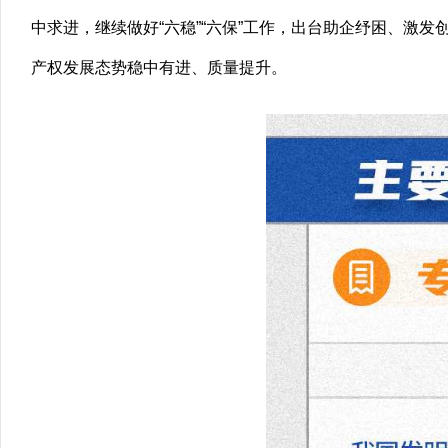
中求进，继续做好“六稳”“六保”工作，出台助企纾困、激
产权发展态势稳中有进、质量提升。