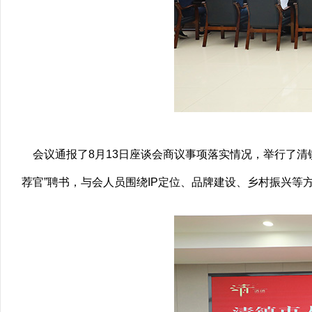
会议通报了8月13日座谈会商议事项落实情况，举行了清
荐官”聘书，与会人员围绕IP定位、品牌建设、乡村振兴等