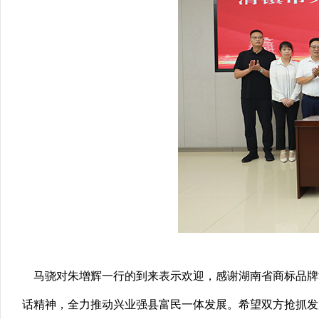
马骁对朱增辉一行的到来表示欢迎，感谢湖南省商标品牌
话精神，全力推动兴业强县富民一体发展。希望双方抢抓发