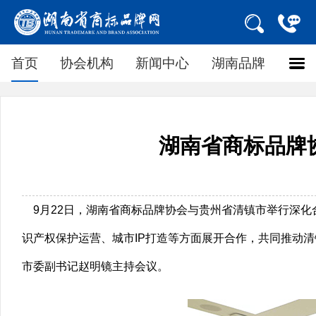
首页
协会机构
新闻中心
湖南品牌
湖南省商标品牌
9月22日，湖南省商标品牌协会与贵州省清镇市举行深化
识产权保护运营、城市IP打造等方面展开合作，共同推动
市委副书记赵明镜主持会议。