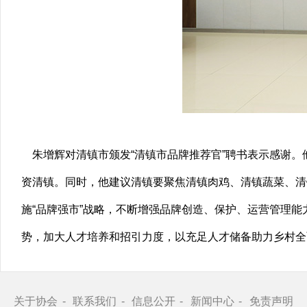
朱增辉对清镇市颁发“清镇市品牌推荐官”聘书表示感谢。
资清镇。同时，他建议清镇要聚焦清镇肉鸡、清镇蔬菜、清
施“品牌强市”战略，不断增强品牌创造、保护、运营管理能
势，加大人才培养和招引力度，以充足人才储备助力乡村全
关于协会
联系我们
信息公开
新闻中心
免责声明