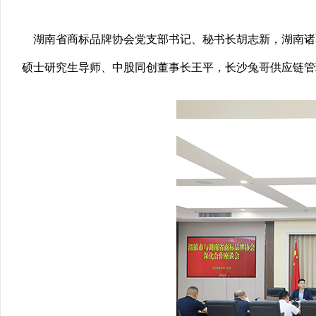
湖南省商标品牌协会党支部书记、秘书长胡志新，湖南诸
硕士研究生导师、中股同创董事长王平，长沙兔哥供应链管