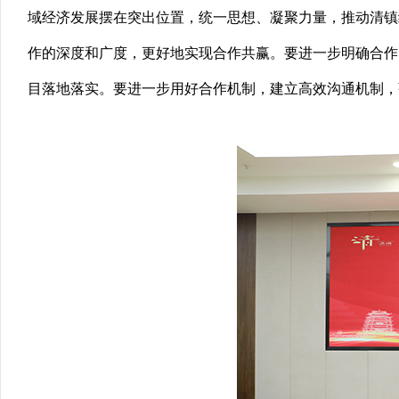
域经济发展摆在突出位置，统一思想、凝聚力量，推动清镇
作的深度和广度，更好地实现合作共赢。要进一步明确合作
目落地落实。要进一步用好合作机制，建立高效沟通机制，